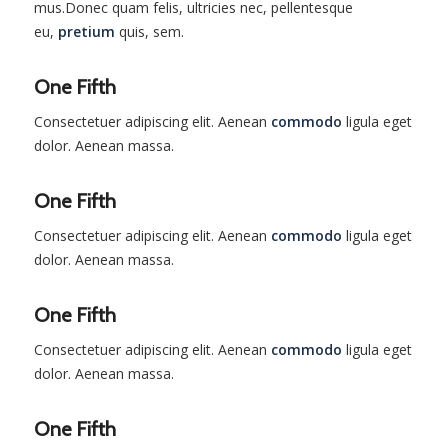
mus.Donec quam felis, ultricies nec, pellentesque
eu,
pretium
quis, sem.
One Fifth
Consectetuer adipiscing elit. Aenean
commodo
ligula eget
dolor. Aenean massa.
One Fifth
Consectetuer adipiscing elit. Aenean
commodo
ligula eget
dolor. Aenean massa.
One Fifth
Consectetuer adipiscing elit. Aenean
commodo
ligula eget
dolor. Aenean massa.
One Fifth