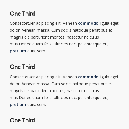
One Third
Consectetuer adipiscing elit. Aenean
commodo
ligula eget
dolor. Aenean massa. Cum sociis natoque penatibus et
magnis dis parturient montes, nascetur ridiculus
mus.Donec quam felis, ultricies nec, pellentesque eu,
pretium
quis, sem.
One Third
Consectetuer adipiscing elit. Aenean
commodo
ligula eget
dolor. Aenean massa. Cum sociis natoque penatibus et
magnis dis parturient montes, nascetur ridiculus
mus.Donec quam felis, ultricies nec, pellentesque eu,
pretium
quis, sem.
One Third