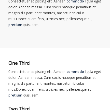
Consectetuer adipiscing elit. Aenean
commodo
ligula eget
dolor. Aenean massa. Cum sociis natoque penatibus et
magnis dis parturient montes, nascetur ridiculus
mus.Donec quam felis, ultricies nec, pellentesque eu,
pretium
quis, sem.
One Third
Consectetuer adipiscing elit. Aenean
commodo
ligula eget
dolor. Aenean massa. Cum sociis natoque penatibus et
magnis dis parturient montes, nascetur ridiculus
mus.Donec quam felis, ultricies nec, pellentesque eu,
pretium
quis, sem.
Two Third