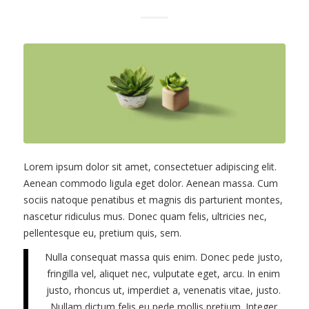
Lorem ipsum dolor sit amet, consectetuer adipiscing elit.
Aenean commodo ligula eget dolor. Aenean massa. Cum
sociis natoque penatibus et magnis dis parturient montes,
nascetur ridiculus mus. Donec quam felis, ultricies nec,
pellentesque eu, pretium quis, sem.
Nulla consequat massa quis enim. Donec pede justo,
fringilla vel, aliquet nec, vulputate eget, arcu. In enim
justo, rhoncus ut, imperdiet a, venenatis vitae, justo.
Nullam dictum felis eu pede mollis pretium. Integer