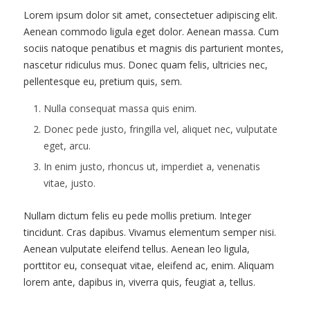
Lorem ipsum dolor sit amet, consectetuer adipiscing elit.
Aenean commodo ligula eget dolor. Aenean massa. Cum
sociis natoque penatibus et magnis dis parturient montes,
nascetur ridiculus mus. Donec quam felis, ultricies nec,
pellentesque eu, pretium quis, sem.
Nulla consequat massa quis enim.
Donec pede justo, fringilla vel, aliquet nec, vulputate
eget, arcu.
In enim justo, rhoncus ut, imperdiet a, venenatis
vitae, justo.
Nullam dictum felis eu pede mollis pretium. Integer
tincidunt. Cras dapibus. Vivamus elementum semper nisi.
Aenean vulputate eleifend tellus. Aenean leo ligula,
porttitor eu, consequat vitae, eleifend ac, enim. Aliquam
lorem ante, dapibus in, viverra quis, feugiat a, tellus.