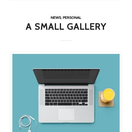
NEWS
,
PERSONAL
A SMALL GALLERY