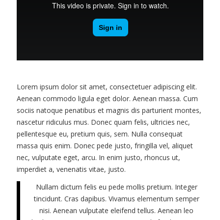
Lorem ipsum dolor sit amet, consectetuer adipiscing elit.
Aenean commodo ligula eget dolor. Aenean massa. Cum
sociis natoque penatibus et magnis dis parturient montes,
nascetur ridiculus mus. Donec quam felis, ultricies nec,
pellentesque eu, pretium quis, sem. Nulla consequat
massa quis enim. Donec pede justo, fringilla vel, aliquet
nec, vulputate eget, arcu. In enim justo, rhoncus ut,
imperdiet a, venenatis vitae, justo.
Nullam dictum felis eu pede mollis pretium. Integer
tincidunt. Cras dapibus. Vivamus elementum semper
nisi. Aenean vulputate eleifend tellus. Aenean leo