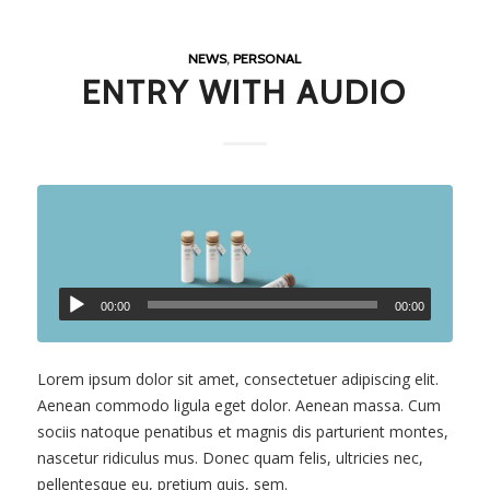
NEWS
,
PERSONAL
ENTRY WITH AUDIO
00:00
00:00
Lorem ipsum dolor sit amet, consectetuer adipiscing elit.
Aenean commodo ligula eget dolor. Aenean massa. Cum
sociis natoque penatibus et magnis dis parturient montes,
nascetur ridiculus mus. Donec quam felis, ultricies nec,
pellentesque eu, pretium quis, sem.