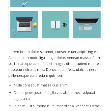
Lorem ipsum dolor sit amet, consectetuer adipiscing elit.
Aenean commodo ligula eget dolor. Aenean massa. Cum
sociis natoque penatibus et magnis dis parturient montes,
nascetur ridiculus mus. Donec quam felis, ultricies nec,
pellentesque eu, pretium quis, sem.
Nulla consequat massa quis enim.
Donec pede justo, fringilla vel, aliquet nec, vulputate
eget, arcu.
In enim justo, rhoncus ut, imperdiet a, venenatis vitae,